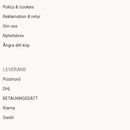
Policy & cookies
Reklamation & retur
Om oss
Nyhetsbrev
Ångra ditt köp
LEVERANS
Postnord
DHL
BETALNINGSSÄTT
Klarna
Swish