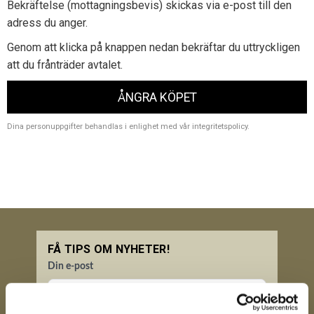
Bekräftelse (mottagningsbevis) skickas via e-post till den
adress du anger.
Genom att klicka på knappen nedan bekräftar du uttryckligen
att du frånträder avtalet.
ÅNGRA KÖPET
Dina personuppgifter behandlas i enlighet med vår
integritetspolicy
.
FÅ TIPS OM NYHETER!
Din e-post