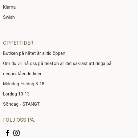
Klarna
Swish
ÖPPETTIDER
Butiken på nätet är alltid öppen
Om du vill nå oss på telefon är det säkrast att ringa på
nedanstående tider
Måndag-Fredag 8-18
Lördag 10-13
Söndag - STÄNGT
FÖLJ OSS PÅ: