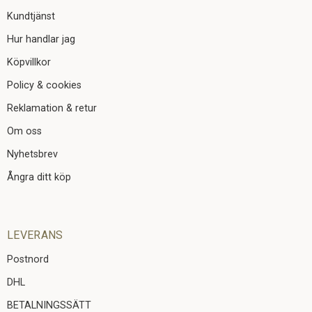
Kundtjänst
Hur handlar jag
Köpvillkor
Policy & cookies
Reklamation & retur
Om oss
Nyhetsbrev
Ångra ditt köp
LEVERANS
Postnord
DHL
BETALNINGSSÄTT