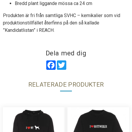
Bredd plant liggande mössa ca 24 cm
Produkten är fri från samtliga SVHC – kemikalier som vid
produktionstillfället återfinns på den så kallade
”Kandidatlistan” i REACH.
Dela med dig
Facebook
Twitter
RELATERADE PRODUKTER