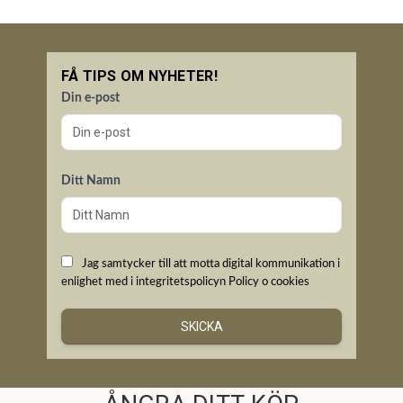
FÅ TIPS OM NYHETER!
Din e-post
Ditt Namn
Jag samtycker till att motta digital kommunikation i
enlighet med i integritetspolicyn
Policy o cookies
SKICKA