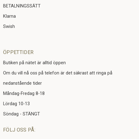
BETALNINGSSÄTT
Klarna
Swish
ÖPPETTIDER
Butiken på nätet är alltid öppen
Om du vill nå oss på telefon är det säkrast att ringa på
nedanstående tider
Måndag-Fredag 8-18
Lördag 10-13
Söndag - STÄNGT
FÖLJ OSS PÅ: