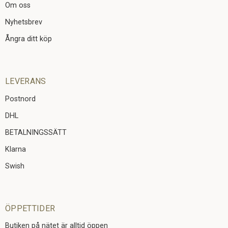
Om oss
Nyhetsbrev
Ångra ditt köp
LEVERANS
Postnord
DHL
BETALNINGSSÄTT
Klarna
Swish
ÖPPETTIDER
Butiken på nätet är alltid öppen