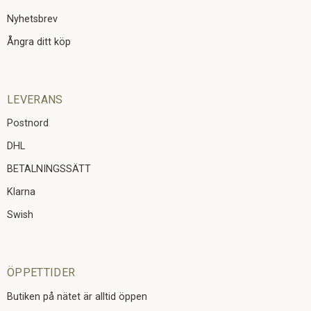
Nyhetsbrev
Ångra ditt köp
LEVERANS
Postnord
DHL
BETALNINGSSÄTT
Klarna
Swish
ÖPPETTIDER
Butiken på nätet är alltid öppen