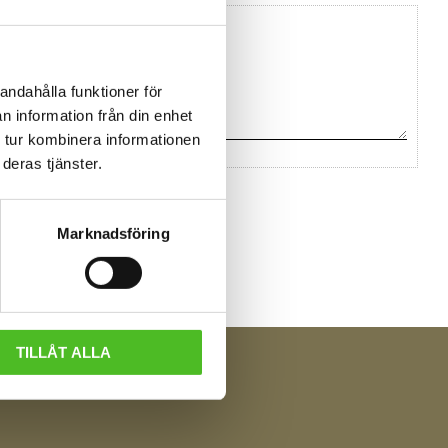
andahålla funktioner för
n information från din enhet
 tur kombinera informationen
deras tjänster.
Marknadsföring
TILLÅT ALLA