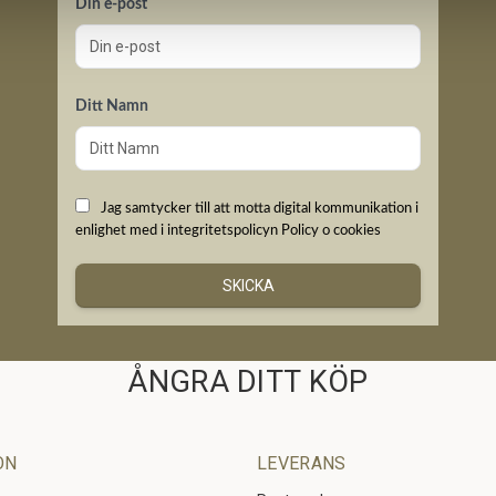
Din e-post
Ditt Namn
Jag samtycker till att motta digital kommunikation i
enlighet med i integritetspolicyn
Policy o cookies
SKICKA
ÅNGRA DITT KÖP
ON
LEVERANS