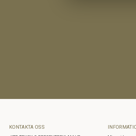
KONTAKTA OSS
INFORMATI