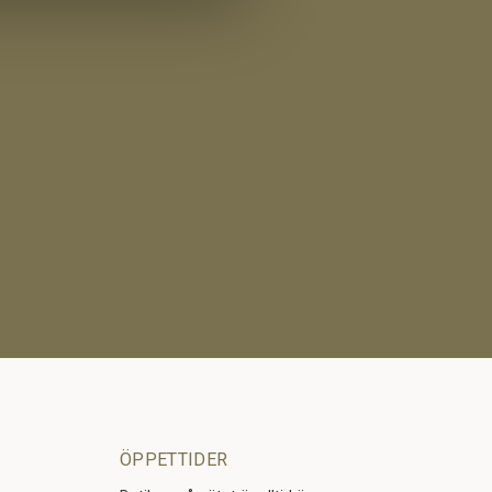
ÖPPETTIDER