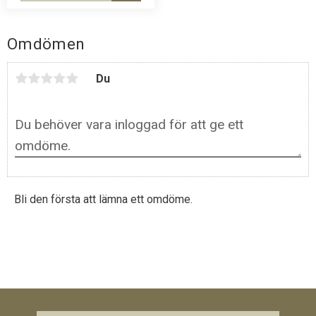
Omdömen
Du
Bli den första att lämna ett omdöme.