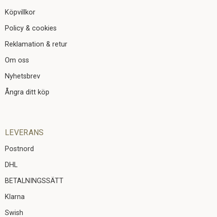
Köpvillkor
Policy & cookies
Reklamation & retur
Om oss
Nyhetsbrev
Ångra ditt köp
LEVERANS
Postnord
DHL
BETALNINGSSÄTT
Klarna
Swish