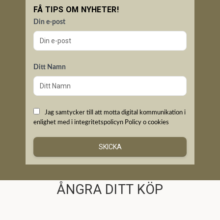
FÅ TIPS OM NYHETER!
Din e-post
Ditt Namn
Jag samtycker till att motta digital kommunikation i
enlighet med i integritetspolicyn
Policy o cookies
SKICKA
ÅNGRA DITT KÖP