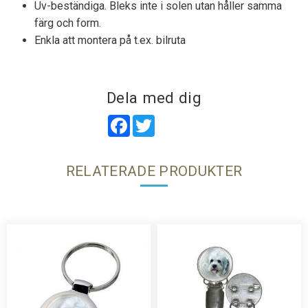
Uv-beständiga. Bleks inte i solen utan håller samma
färg och form.
Enkla att montera på t.ex. bilruta
Dela med dig
Facebook
Twitter
RELATERADE PRODUKTER