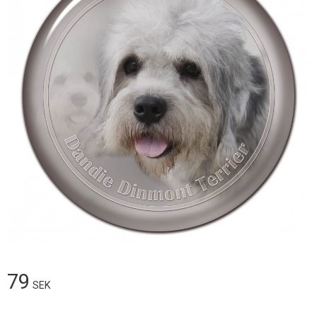
79
SEK