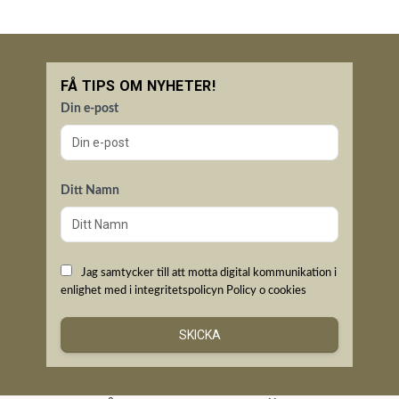
FÅ TIPS OM NYHETER!
Din e-post
Ditt Namn
Jag samtycker till att motta digital kommunikation i
enlighet med i integritetspolicyn
Policy o cookies
SKICKA