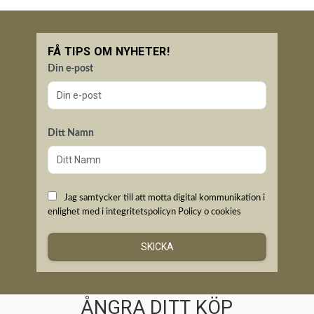
FÅ TIPS OM NYHETER!
Din e-post
Ditt Namn
Jag samtycker till att motta digital kommunikation i
enlighet med i integritetspolicyn
Policy o cookies
SKICKA
ÅNGRA DITT KÖP