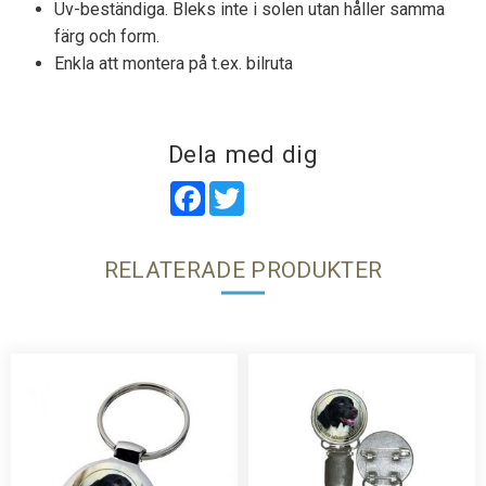
Uv-beständiga. Bleks inte i solen utan håller samma
färg och form.
Enkla att montera på t.ex. bilruta
Dela med dig
Facebook
Twitter
RELATERADE PRODUKTER