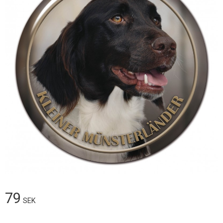
79
SEK