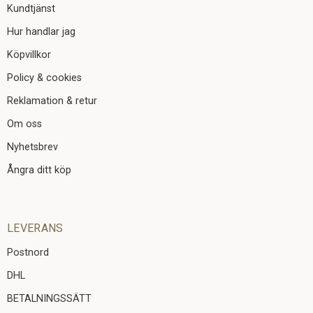
Kundtjänst
Hur handlar jag
Köpvillkor
Policy & cookies
Reklamation & retur
Om oss
Nyhetsbrev
Ångra ditt köp
LEVERANS
Postnord
DHL
BETALNINGSSÄTT