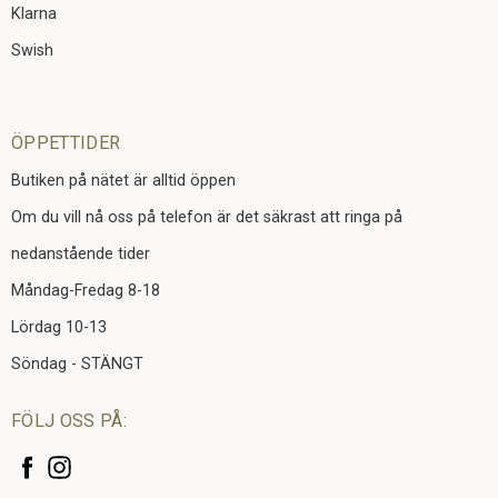
Klarna
Swish
ÖPPETTIDER
Butiken på nätet är alltid öppen
Om du vill nå oss på telefon är det säkrast att ringa på
nedanstående tider
Måndag-Fredag 8-18
Lördag 10-13
Söndag - STÄNGT
FÖLJ OSS PÅ: