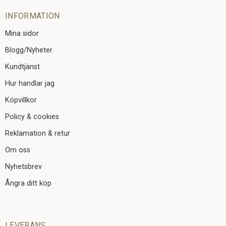
INFORMATION
Mina sidor
Blogg/Nyheter
Kundtjänst
Hur handlar jag
Köpvillkor
Policy & cookies
Reklamation & retur
Om oss
Nyhetsbrev
Ångra ditt köp
LEVERANS