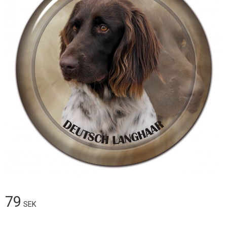
79
SEK