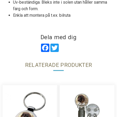
Uv-beständiga. Bleks inte i solen utan håller samma
färg och form.
Enkla att montera på t.ex. bilruta
Dela med dig
Facebook
Twitter
RELATERADE PRODUKTER