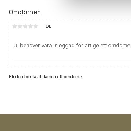
Omdömen
Du
Bli den första att lämna ett omdöme.