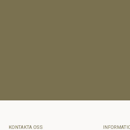
KONTAKTA OSS
INFORMATI