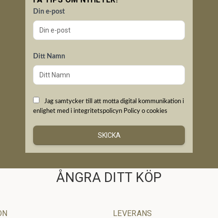
Din e-post
Ditt Namn
Jag samtycker till att motta digital kommunikation i
enlighet med i integritetspolicyn
Policy o cookies
SKICKA
ÅNGRA DITT KÖP
ON
LEVERANS