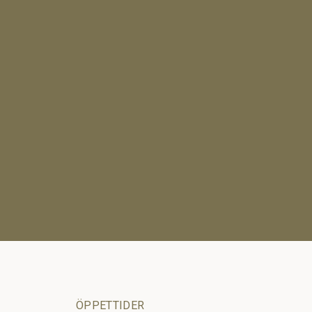
ÖPPETTIDER