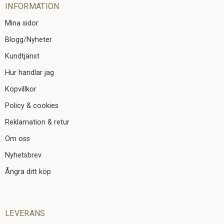
INFORMATION
Mina sidor
Blogg/Nyheter
Kundtjänst
Hur handlar jag
Köpvillkor
Policy & cookies
Reklamation & retur
Om oss
Nyhetsbrev
Ångra ditt köp
LEVERANS