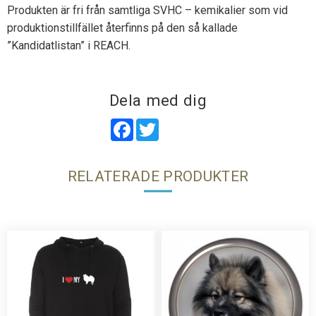
Produkten är fri från samtliga SVHC – kemikalier som vid
produktionstillfället återfinns på den så kallade
”Kandidatlistan” i REACH.
Dela med dig
Facebook
Twitter
RELATERADE PRODUKTER