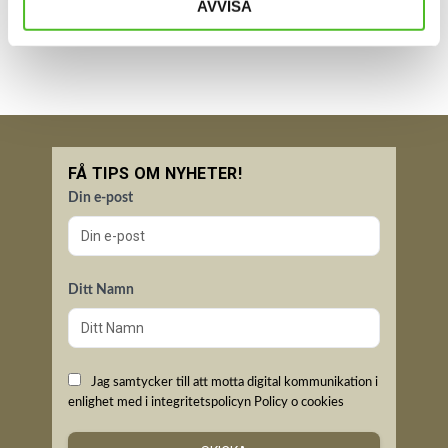
AVVISA
FÅ TIPS OM NYHETER!
Din e-post
Ditt Namn
Jag samtycker till att motta digital kommunikation i
enlighet med i integritetspolicyn
Policy o cookies