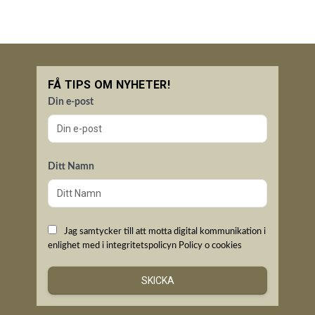
FÅ TIPS OM NYHETER!
Din e-post
Ditt Namn
Jag samtycker till att motta digital kommunikation i
enlighet med i integritetspolicyn
Policy o cookies
SKICKA