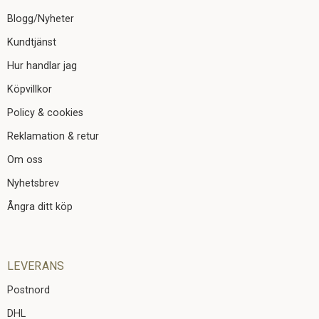
Blogg/Nyheter
Kundtjänst
Hur handlar jag
Köpvillkor
Policy & cookies
Reklamation & retur
Om oss
Nyhetsbrev
Ångra ditt köp
LEVERANS
Postnord
DHL