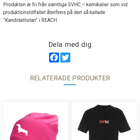
Produkten är fri från samtliga SVHC – kemikalier som vid
produktionstillfället återfinns på den så kallade
”Kandidatlistan” i REACH.
Dela med dig
Facebook
Twitter
RELATERADE PRODUKTER