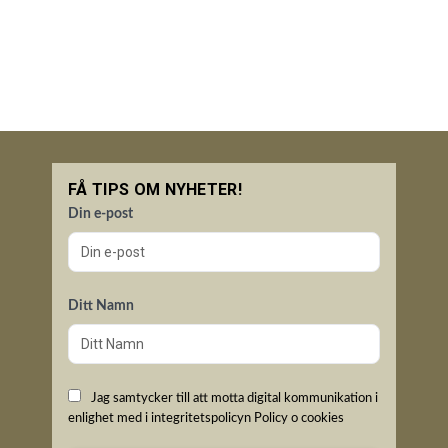
FÅ TIPS OM NYHETER!
Din e-post
Ditt Namn
Jag samtycker till att motta digital kommunikation i
enlighet med i integritetspolicyn
Policy o cookies