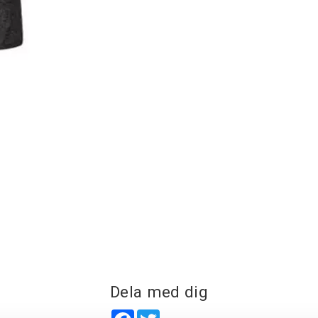
Dela med dig
Facebook
Twitter