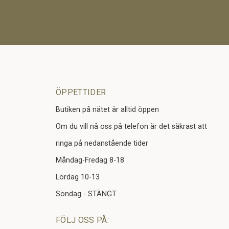
ÖPPETTIDER
Butiken på nätet är alltid öppen
Om du vill nå oss på telefon är det säkrast att
ringa på nedanstående tider
Måndag-Fredag 8-18
Lördag 10-13
Söndag - STÄNGT
FÖLJ OSS PÅ: