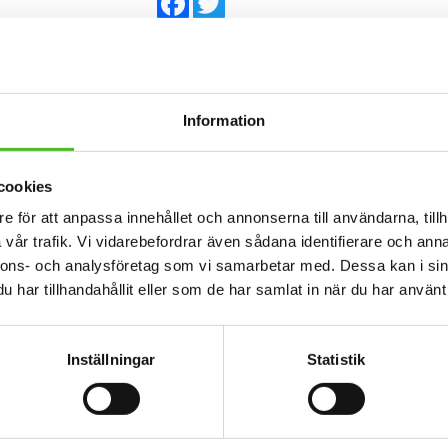
RELATERADE PRODUKTER
Information
cookies
e för att anpassa innehållet och annonserna till användarna, tillh
vår trafik. Vi vidarebefordrar även sådana identifierare och anna
nnons- och analysföretag som vi samarbetar med. Dessa kan i sin
har tillhandahållit eller som de har samlat in när du har använt 
Inställningar
Statistik