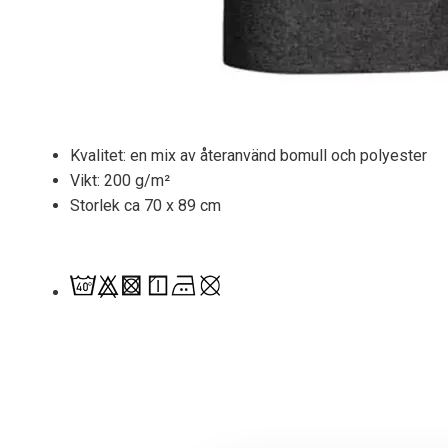
Kvalitet: en mix av återanvänd bomull och polyester
Vikt: 200 g/m²
Storlek ca 70 x 89 cm