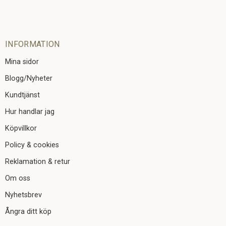
INFORMATION
Mina sidor
Blogg/Nyheter
Kundtjänst
Hur handlar jag
Köpvillkor
Policy & cookies
Reklamation & retur
Om oss
Nyhetsbrev
Ångra ditt köp