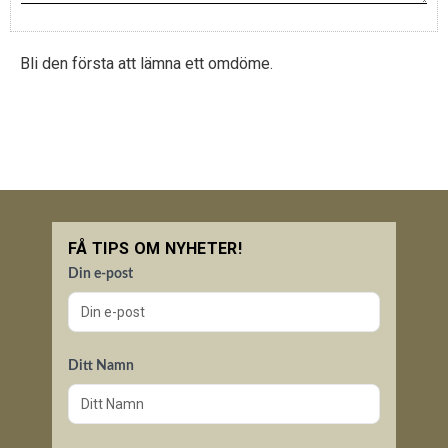
Bli den första att lämna ett omdöme.
FÅ TIPS OM NYHETER!
Din e-post
Ditt Namn