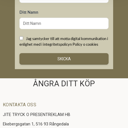
Ditt Namn
Jag samtycker till att motta digital kommunikation i
enlighet med i integritetspolicyn
Policy o cookies
SKICKA
ÅNGRA DITT KÖP
KONTAKTA OSS
JITE TRYCK O PRESENTREKLAM HB
Ekebergsgatan 1, 516 93 Rångedala