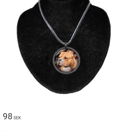
98
SEK