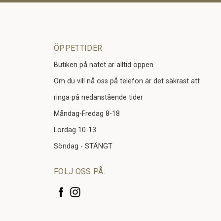
ÖPPETTIDER
Butiken på nätet är alltid öppen
Om du vill nå oss på telefon är det säkrast att
ringa på nedanstående tider
Måndag-Fredag 8-18
Lördag 10-13
Söndag - STÄNGT
FÖLJ OSS PÅ: