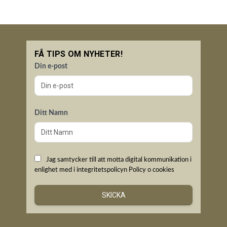
FÅ TIPS OM NYHETER!
Din e-post
Ditt Namn
Jag samtycker till att motta digital kommunikation i
enlighet med i integritetspolicyn
Policy o cookies
SKICKA