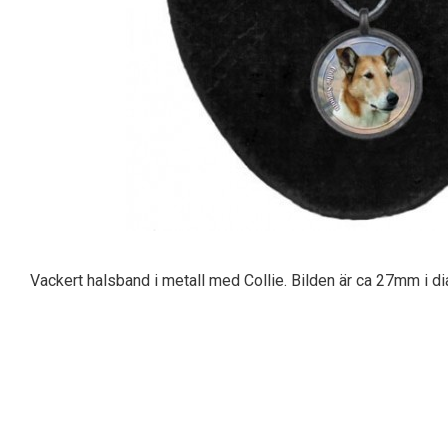
Vackert halsband i metall med Collie. Bilden är ca 27mm i di