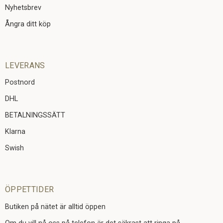
Nyhetsbrev
Ångra ditt köp
LEVERANS
Postnord
DHL
BETALNINGSSÄTT
Klarna
Swish
ÖPPETTIDER
Butiken på nätet är alltid öppen