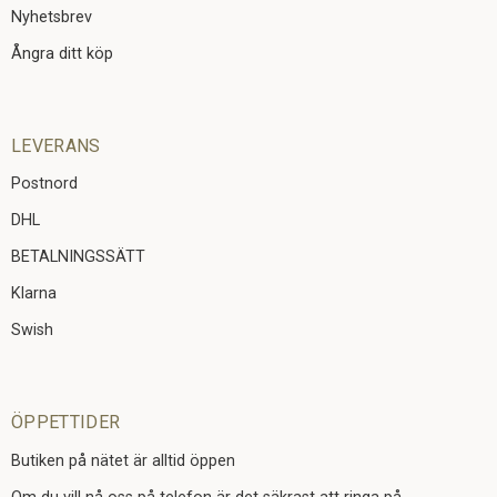
Nyhetsbrev
Ångra ditt köp
LEVERANS
Postnord
DHL
BETALNINGSSÄTT
Klarna
Swish
ÖPPETTIDER
Butiken på nätet är alltid öppen