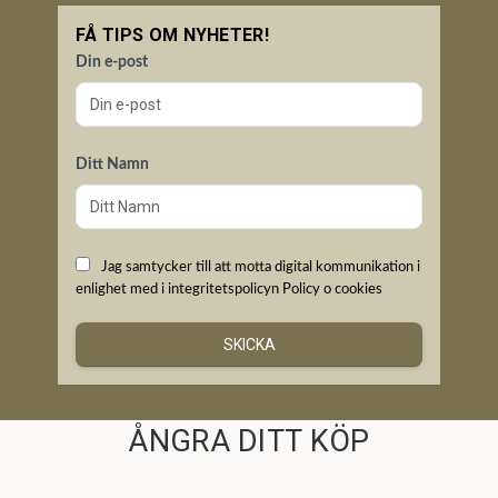
FÅ TIPS OM NYHETER!
Din e-post
Ditt Namn
Jag samtycker till att motta digital kommunikation i
enlighet med i integritetspolicyn
Policy o cookies
SKICKA
ÅNGRA DITT KÖP