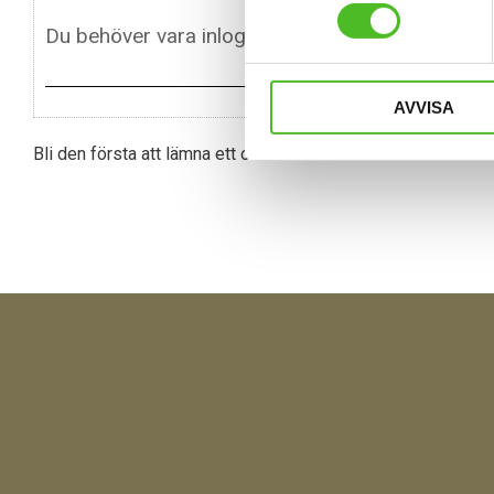
AVVISA
Bli den första att lämna ett omdöme.