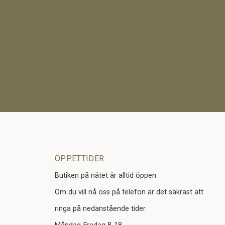
ÖPPETTIDER
Butiken på nätet är alltid öppen
Om du vill nå oss på telefon är det säkrast att
ringa på nedanstående tider