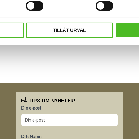
TILLÅT URVAL
FÅ TIPS OM NYHETER!
Din e-post
Ditt Namn