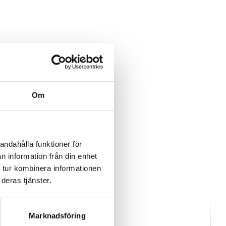
Om
andahålla funktioner för
n information från din enhet
 tur kombinera informationen
deras tjänster.
Marknadsföring