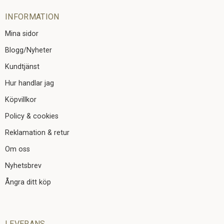
INFORMATION
Mina sidor
Blogg/Nyheter
Kundtjänst
Hur handlar jag
Köpvillkor
Policy & cookies
Reklamation & retur
Om oss
Nyhetsbrev
Ångra ditt köp
LEVERANS