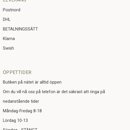
Postnord
DHL
BETALNINGSSÄTT
Klarna
Swish
ÖPPETTIDER
Butiken på nätet är alltid öppen
Om du vill nå oss på telefon är det säkrast att ringa på
nedanstående tider
Måndag-Fredag 8-18
Lördag 10-13