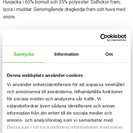
Huvjacka i 65% bomull och 35% polyester. Sidfickor fram,
lycra i muddar. Genomgående dragkedja fram och huva med
snöre.
Dela med dig
Facebook
Twitter
Samtycke
Information
Om
Omdömen
Denna webbplats använder cookies
Vi använder enhetsidentifierare för att anpassa innehållet
Du
och annonserna till användarna, tillhandahålla funktioner
för sociala medier och analysera vår trafik. Vi
vidarebefordrar även sådana identifierare och annan
information från din enhet till de sociala medier och
annons- och analysföretag som vi samarbetar med.
Dessa kan i sin tur kombinera informationen med annan