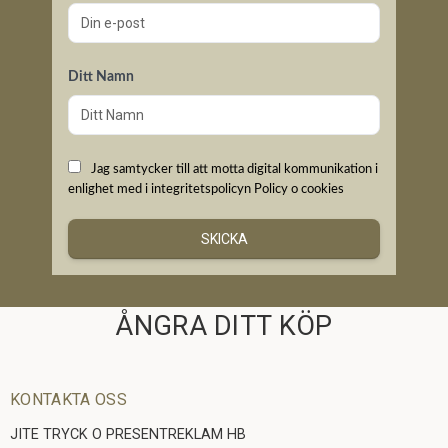
Ditt Namn
Jag samtycker till att motta digital kommunikation i
enlighet med i integritetspolicyn
Policy o cookies
SKICKA
ÅNGRA DITT KÖP
KONTAKTA OSS
JITE TRYCK O PRESENTREKLAM HB