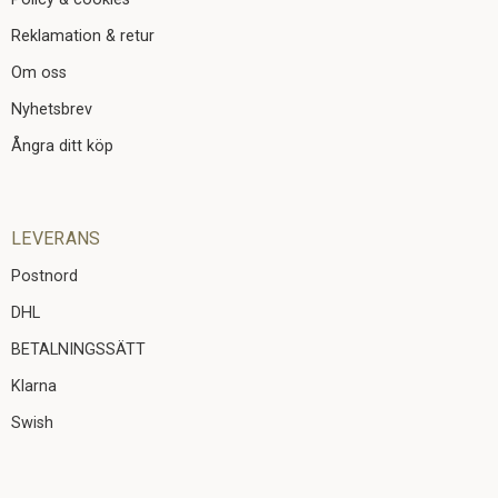
Reklamation & retur
Om oss
Nyhetsbrev
Ångra ditt köp
LEVERANS
Postnord
DHL
BETALNINGSSÄTT
Klarna
Swish