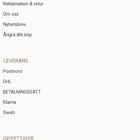
Reklamation & retur
Om oss
Nyhetsbrev
Ångra ditt köp
LEVERANS
Postnord
DHL
BETALNINGSSÄTT
Klarna
Swish
ÖPPETTIDER