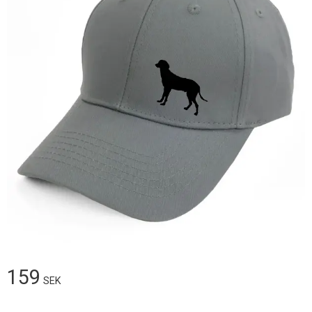
159
SEK