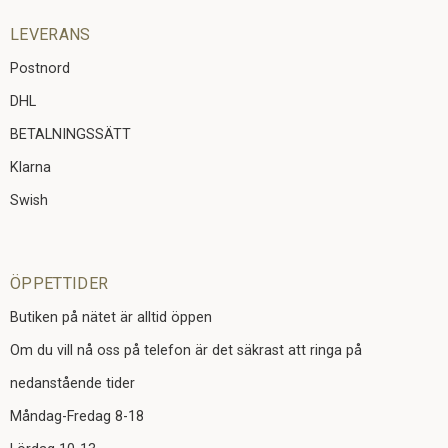
LEVERANS
Postnord
DHL
BETALNINGSSÄTT
Klarna
Swish
ÖPPETTIDER
Butiken på nätet är alltid öppen
Om du vill nå oss på telefon är det säkrast att ringa på
nedanstående tider
Måndag-Fredag 8-18