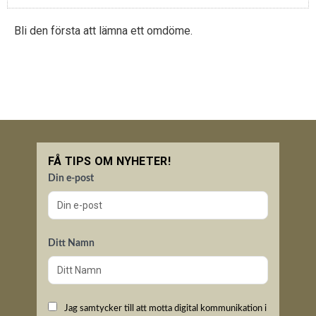
Bli den första att lämna ett omdöme.
FÅ TIPS OM NYHETER!
Din e-post
Ditt Namn
Jag samtycker till att motta digital kommunikation i