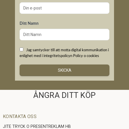
Ditt Namn
Jag samtycker till att motta digital kommunikation i
enlighet med i integritetspolicyn
Policy o cookies
SKICKA
ÅNGRA DITT KÖP
KONTAKTA OSS
JITE TRYCK O PRESENTREKLAM HB