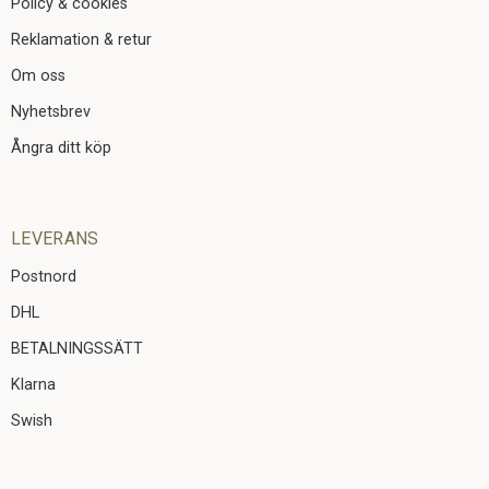
Policy & cookies
Reklamation & retur
Om oss
Nyhetsbrev
Ångra ditt köp
LEVERANS
Postnord
DHL
BETALNINGSSÄTT
Klarna
Swish