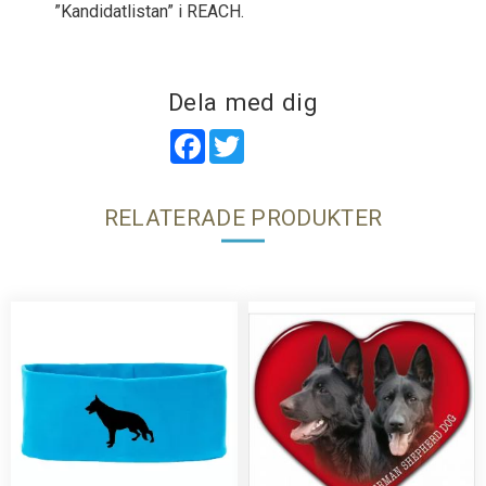
”Kandidatlistan” i REACH.
Dela med dig
Facebook
Twitter
RELATERADE PRODUKTER