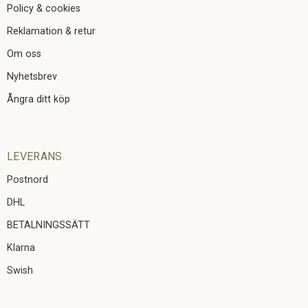
Policy & cookies
Reklamation & retur
Om oss
Nyhetsbrev
Ångra ditt köp
LEVERANS
Postnord
DHL
BETALNINGSSÄTT
Klarna
Swish