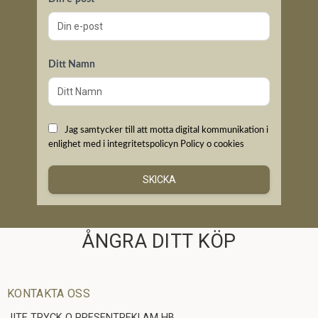
Ditt Namn
Jag samtycker till att motta digital kommunikation i
enlighet med i integritetspolicyn
Policy o cookies
SKICKA
ÅNGRA DITT KÖP
KONTAKTA OSS
JITE TRYCK O PRESENTREKLAM HB