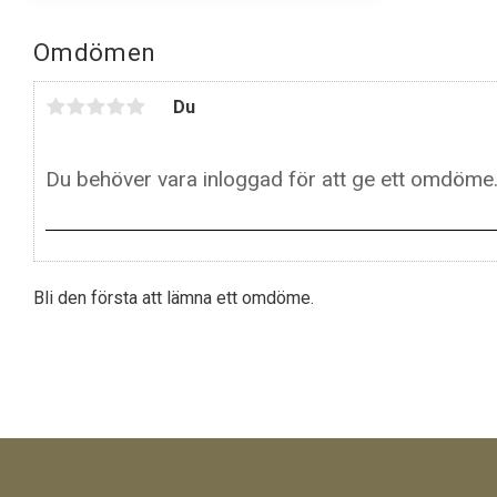
Omdömen
Du
Bli den första att lämna ett omdöme.