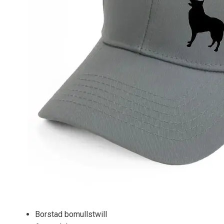
Borstad bomullstwill