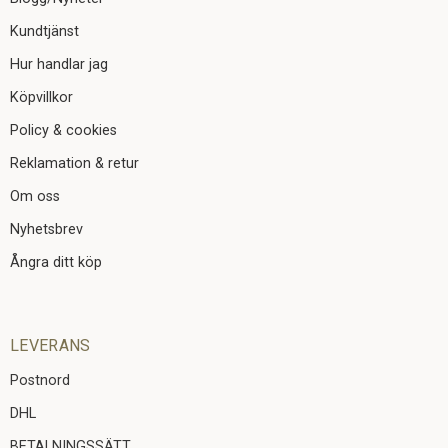
Kundtjänst
Hur handlar jag
Köpvillkor
Policy & cookies
Reklamation & retur
Om oss
Nyhetsbrev
Ångra ditt köp
LEVERANS
Postnord
DHL
BETALNINGSSÄTT