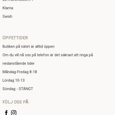
Klarna
Swish
ÖPPETTIDER
Butiken på nätet är alltid öppen
Om du vill nå oss på telefon är det säkrast att ringa på
nedanstående tider
Måndag-Fredag 8-18
Lördag 10-13
Söndag - STÄNGT
FÖLJ OSS PÅ: