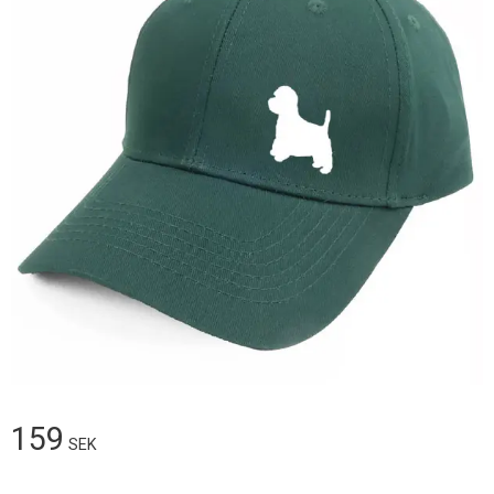
159
SEK