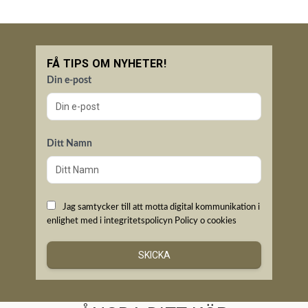
FÅ TIPS OM NYHETER!
Din e-post
Ditt Namn
Jag samtycker till att motta digital kommunikation i
enlighet med i integritetspolicyn
Policy o cookies
SKICKA