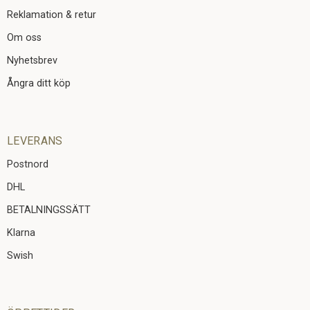
Reklamation & retur
Om oss
Nyhetsbrev
Ångra ditt köp
LEVERANS
Postnord
DHL
BETALNINGSSÄTT
Klarna
Swish