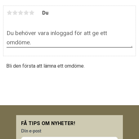
Du
Bli den första att lämna ett omdöme.
FÅ TIPS OM NYHETER!
Din e-post