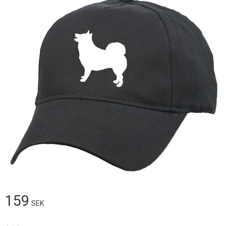
159
SEK