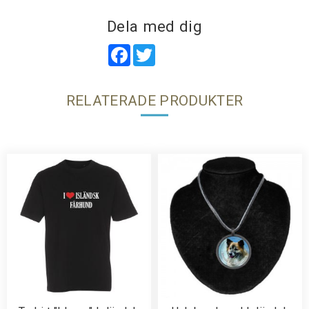
Dela med dig
Facebook
Twitter
RELATERADE PRODUKTER