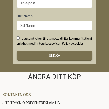
Ditt Namn
Jag samtycker till att motta digital kommunikation i
enlighet med i integritetspolicyn
Policy o cookies
SKICKA
ÅNGRA DITT KÖP
KONTAKTA OSS
JITE TRYCK O PRESENTREKLAM HB