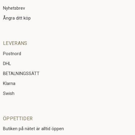
Nyhetsbrev
Ångra ditt köp
LEVERANS
Postnord
DHL
BETALNINGSSÄTT
Klarna
Swish
ÖPPETTIDER
Butiken på nätet är alltid öppen