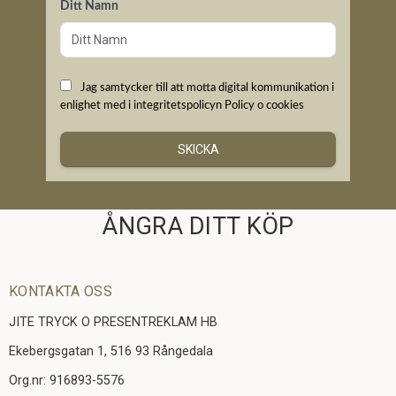
Ditt Namn
Jag samtycker till att motta digital kommunikation i
enlighet med i integritetspolicyn
Policy o cookies
SKICKA
ÅNGRA DITT KÖP
KONTAKTA OSS
JITE TRYCK O PRESENTREKLAM HB
Ekebergsgatan 1, 516 93 Rångedala
Org.nr: 916893-5576