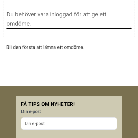
Bli den första att lämna ett omdöme.
FÅ TIPS OM NYHETER!
Din e-post