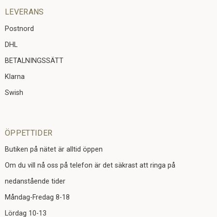
LEVERANS
Postnord
DHL
BETALNINGSSÄTT
Klarna
Swish
ÖPPETTIDER
Butiken på nätet är alltid öppen
Om du vill nå oss på telefon är det säkrast att ringa på
nedanstående tider
Måndag-Fredag 8-18
Lördag 10-13