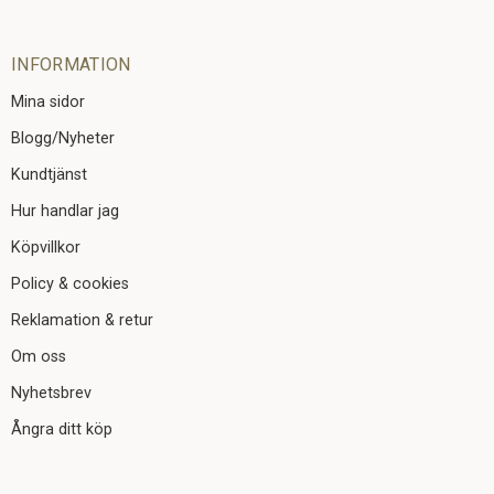
INFORMATION
Mina sidor
Blogg/Nyheter
Kundtjänst
Hur handlar jag
Köpvillkor
Policy & cookies
Reklamation & retur
Om oss
Nyhetsbrev
Ångra ditt köp