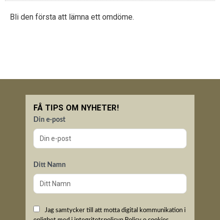
Bli den första att lämna ett omdöme.
FÅ TIPS OM NYHETER!
Din e-post
Ditt Namn
Jag samtycker till att motta digital kommunikation i