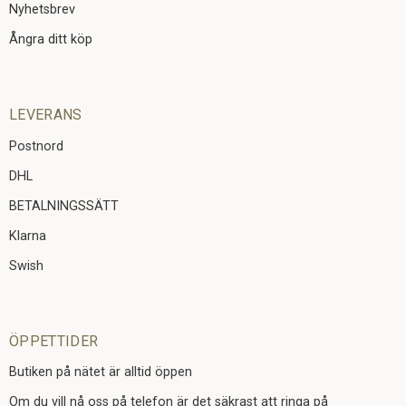
Nyhetsbrev
Ångra ditt köp
LEVERANS
Postnord
DHL
BETALNINGSSÄTT
Klarna
Swish
ÖPPETTIDER
Butiken på nätet är alltid öppen
Om du vill nå oss på telefon är det säkrast att ringa på