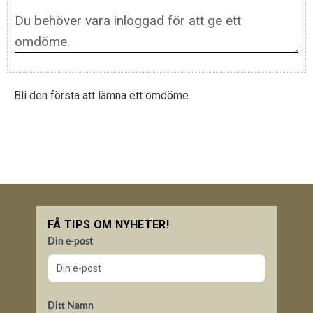
Bli den första att lämna ett omdöme.
FÅ TIPS OM NYHETER!
Din e-post
Ditt Namn