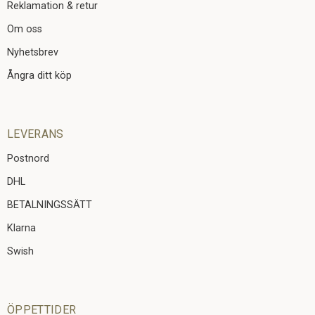
Reklamation & retur
Om oss
Nyhetsbrev
Ångra ditt köp
LEVERANS
Postnord
DHL
BETALNINGSSÄTT
Klarna
Swish
ÖPPETTIDER