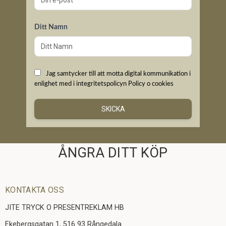
Ditt Namn
Jag samtycker till att motta digital kommunikation i
enlighet med i integritetspolicyn
Policy o cookies
SKICKA
ÅNGRA DITT KÖP
KONTAKTA OSS
JITE TRYCK O PRESENTREKLAM HB
Ekebergsgatan 1, 516 93 Rångedala