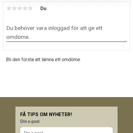
Du
Bli den första att lämna ett omdöme.
FÅ TIPS OM NYHETER!
Din e-post