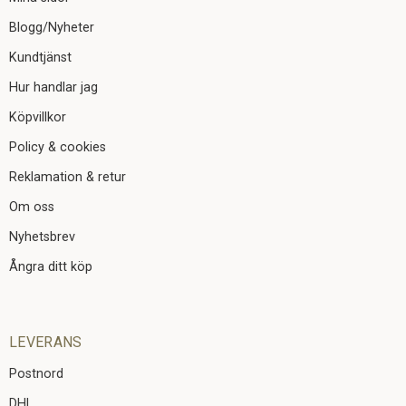
Blogg/Nyheter
Kundtjänst
Hur handlar jag
Köpvillkor
Policy & cookies
Reklamation & retur
Om oss
Nyhetsbrev
Ångra ditt köp
LEVERANS
Postnord
DHL