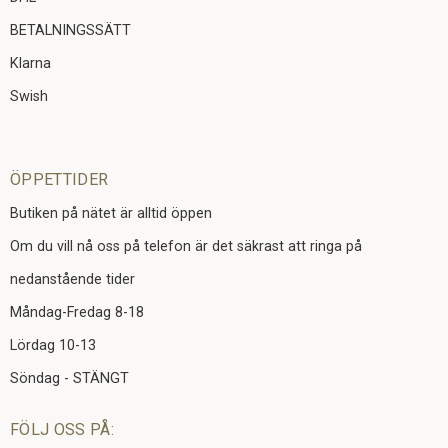
BETALNINGSSÄTT
Klarna
Swish
ÖPPETTIDER
Butiken på nätet är alltid öppen
Om du vill nå oss på telefon är det säkrast att ringa på
nedanstående tider
Måndag-Fredag 8-18
Lördag 10-13
Söndag - STÄNGT
FÖLJ OSS PÅ: