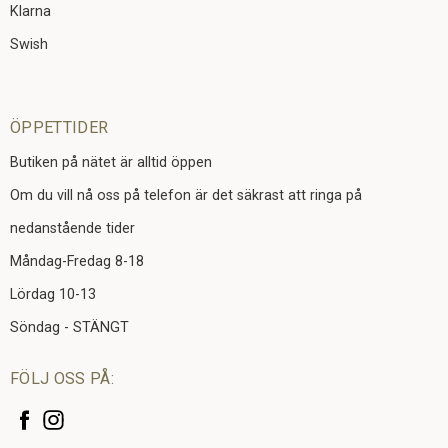
Klarna
Swish
ÖPPETTIDER
Butiken på nätet är alltid öppen
Om du vill nå oss på telefon är det säkrast att ringa på
nedanstående tider
Måndag-Fredag 8-18
Lördag 10-13
Söndag - STÄNGT
FÖLJ OSS PÅ: