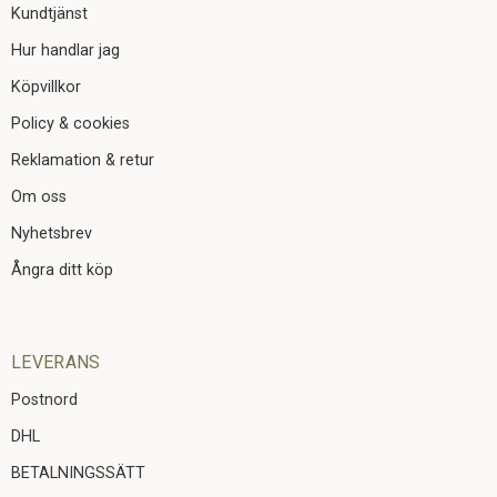
Kundtjänst
Hur handlar jag
Köpvillkor
Policy & cookies
Reklamation & retur
Om oss
Nyhetsbrev
Ångra ditt köp
LEVERANS
Postnord
DHL
BETALNINGSSÄTT