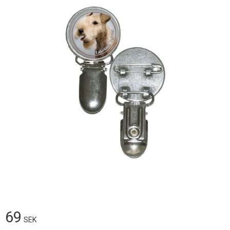
69
SEK