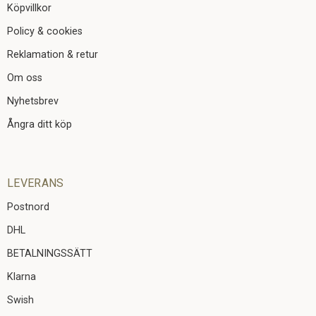
Köpvillkor
Policy & cookies
Reklamation & retur
Om oss
Nyhetsbrev
Ångra ditt köp
LEVERANS
Postnord
DHL
BETALNINGSSÄTT
Klarna
Swish