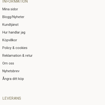
INFORMATION
Mina sidor
Blogg/Nyheter
Kundtjänst
Hur handlar jag
Köpvillkor
Policy & cookies
Reklamation & retur
Om oss
Nyhetsbrev
Ångra ditt köp
LEVERANS