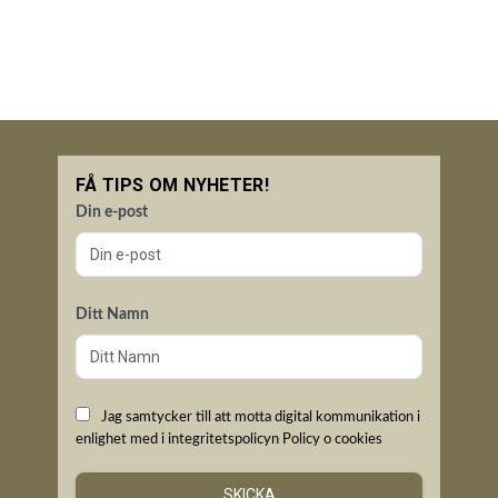
FÅ TIPS OM NYHETER!
Din e-post
Ditt Namn
Jag samtycker till att motta digital kommunikation i
enlighet med i integritetspolicyn
Policy o cookies
SKICKA