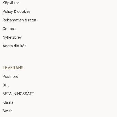
Köpvillkor
Policy & cookies
Reklamation & retur
Om oss
Nyhetsbrev
Ångra ditt köp
LEVERANS
Postnord
DHL
BETALNINGSSÄTT
Klarna
Swish