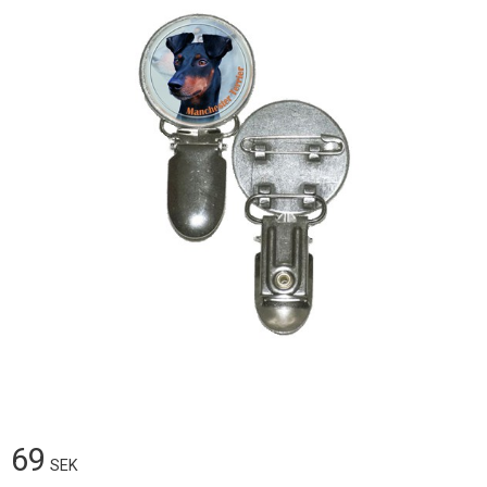
69
SEK