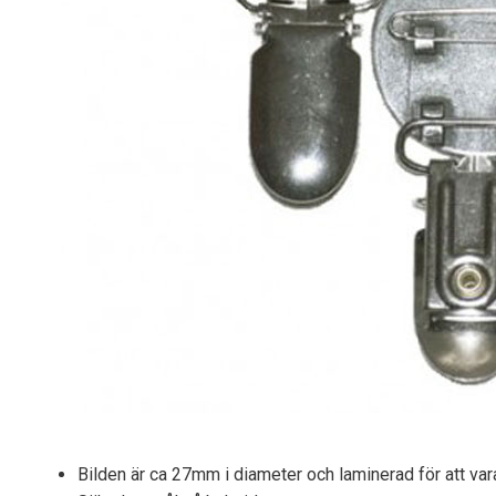
Bilden är ca 27mm i diameter och laminerad för att vara 