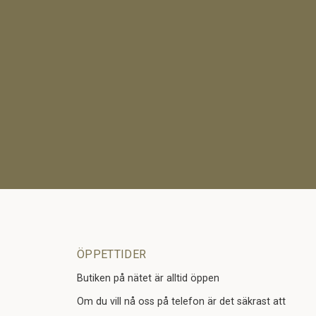
ÖPPETTIDER
Butiken på nätet är alltid öppen
Om du vill nå oss på telefon är det säkrast att