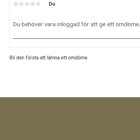
Du
Bli den första att lämna ett omdöme.