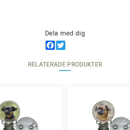
Dela med dig
Facebook
Twitter
RELATERADE PRODUKTER