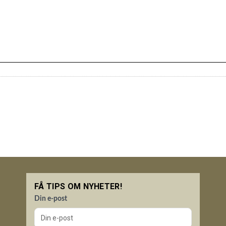
FÅ TIPS OM NYHETER!
Din e-post