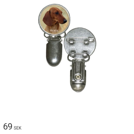
69
SEK