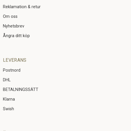
Reklamation & retur
Om oss
Nyhetsbrev
Ångra ditt köp
LEVERANS
Postnord
DHL
BETALNINGSSÄTT
Klarna
Swish