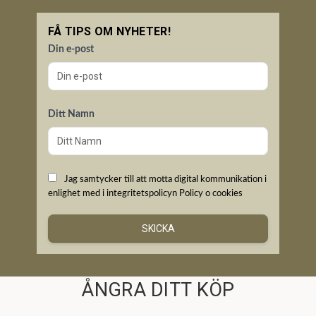
FÅ TIPS OM NYHETER!
Din e-post
Ditt Namn
Jag samtycker till att motta digital kommunikation i
enlighet med i integritetspolicyn
Policy o cookies
SKICKA
ÅNGRA DITT KÖP