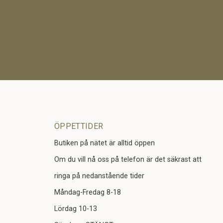
ÖPPETTIDER
Butiken på nätet är alltid öppen
Om du vill nå oss på telefon är det säkrast att
ringa på nedanstående tider
Måndag-Fredag 8-18
Lördag 10-13