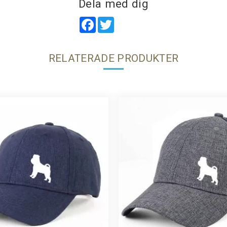
Dela med dig
Facebook
Twitter
RELATERADE PRODUKTER