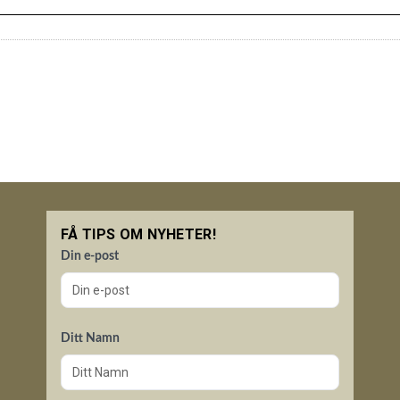
FÅ TIPS OM NYHETER!
Din e-post
Ditt Namn