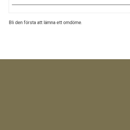
Bli den första att lämna ett omdöme.