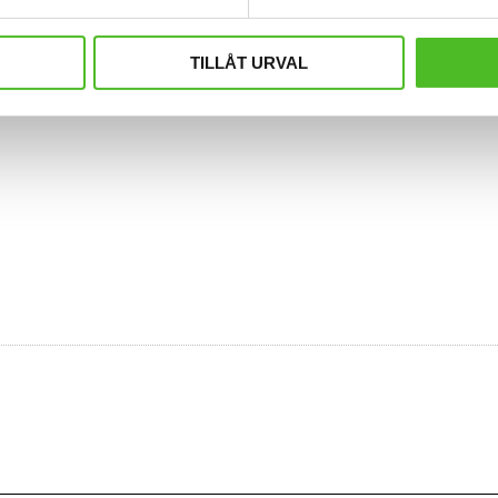
TILLÅT URVAL