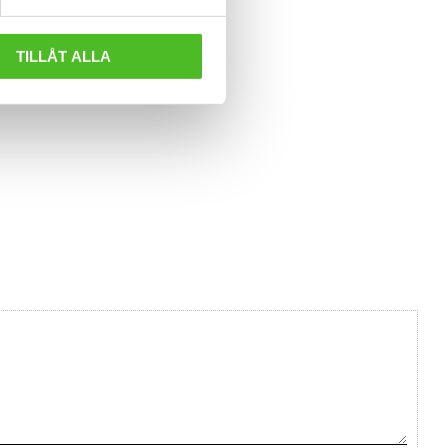
TILLÅT ALLA