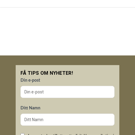
FÅ TIPS OM NYHETER!
Din e-post
Ditt Namn