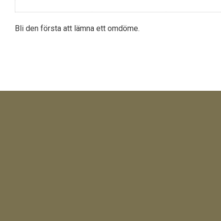
Bli den första att lämna ett omdöme.