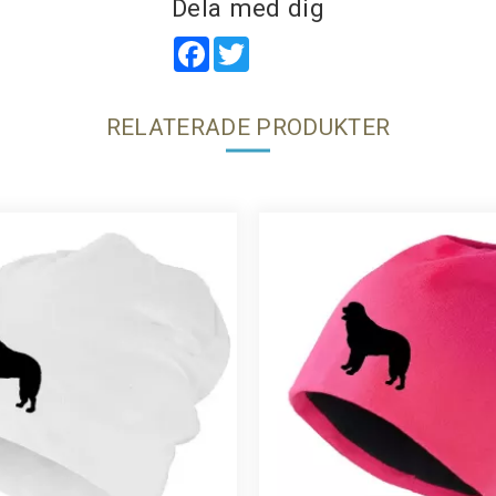
Dela med dig
Facebook
Twitter
RELATERADE PRODUKTER