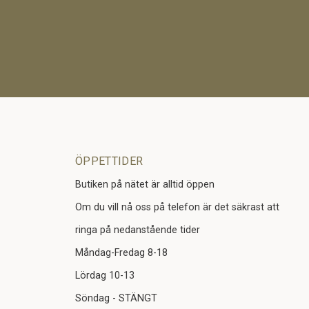
ÖPPETTIDER
Butiken på nätet är alltid öppen
Om du vill nå oss på telefon är det säkrast att
ringa på nedanstående tider
Måndag-Fredag 8-18
Lördag 10-13
Söndag - STÄNGT