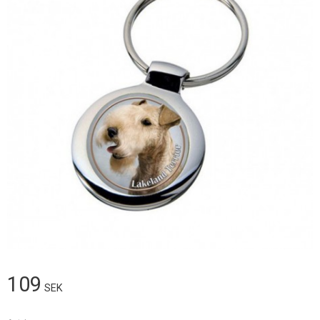
109
SEK