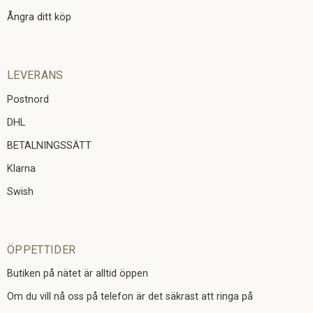
Ångra ditt köp
LEVERANS
Postnord
DHL
BETALNINGSSÄTT
Klarna
Swish
ÖPPETTIDER
Butiken på nätet är alltid öppen
Om du vill nå oss på telefon är det säkrast att ringa på