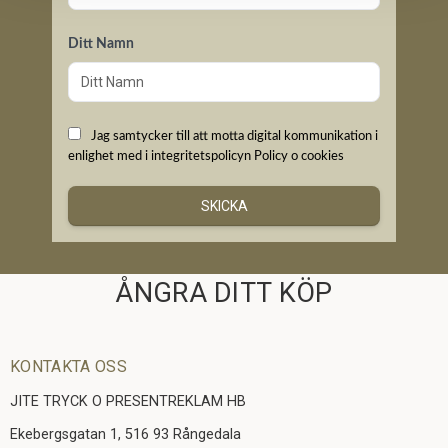
Ditt Namn
Jag samtycker till att motta digital kommunikation i
enlighet med i integritetspolicyn
Policy o cookies
SKICKA
ÅNGRA DITT KÖP
KONTAKTA OSS
JITE TRYCK O PRESENTREKLAM HB
Ekebergsgatan 1, 516 93 Rångedala