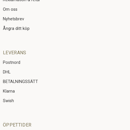
Om oss
Nyhetsbrev
Ångra ditt köp
LEVERANS
Postnord
DHL
BETALNINGSSÄTT
Klarna
Swish
ÖPPETTIDER