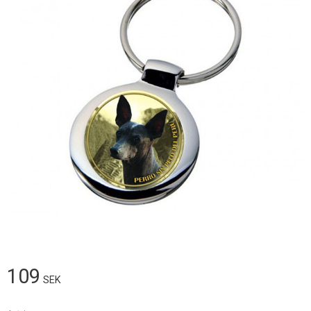
109
SEK