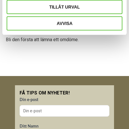
TILLÅT URVAL
AVVISA
Bli den första att lämna ett omdöme.
FÅ TIPS OM NYHETER!
Din e-post
Ditt Namn