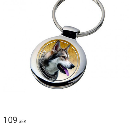
109
SEK