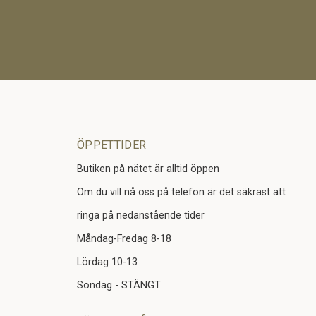
ÖPPETTIDER
Butiken på nätet är alltid öppen
Om du vill nå oss på telefon är det säkrast att
ringa på nedanstående tider
Måndag-Fredag 8-18
Lördag 10-13
Söndag - STÄNGT