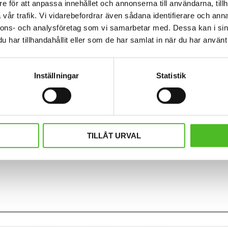
e för att anpassa innehållet och annonserna till användarna, tillh
vår trafik. Vi vidarebefordrar även sådana identifierare och anna
nnons- och analysföretag som vi samarbetar med. Dessa kan i sin
har tillhandahållit eller som de har samlat in när du har använt 
Inställningar
Statistik
TILLÅT URVAL