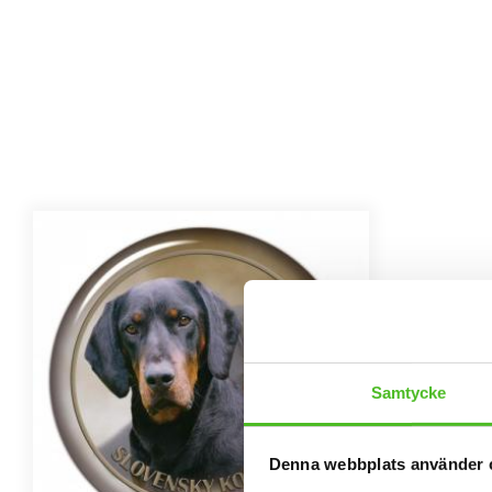
Samtycke
Denna webbplats använder 