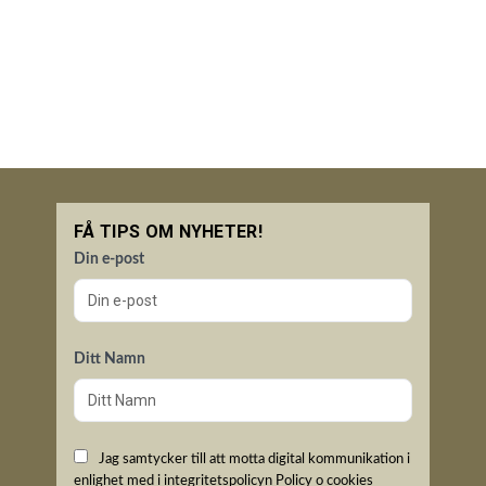
FÅ TIPS OM NYHETER!
Din e-post
Ditt Namn
Jag samtycker till att motta digital kommunikation i
enlighet med i integritetspolicyn
Policy o cookies