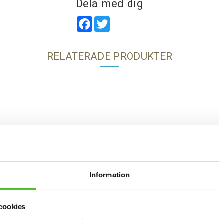
Dela med dig
Facebook
Twitter
RELATERADE PRODUKTER
Information
cookies