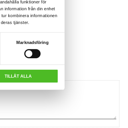
andahålla funktioner för
n information från din enhet
 tur kombinera informationen
deras tjänster.
Marknadsföring
TILLÅT ALLA