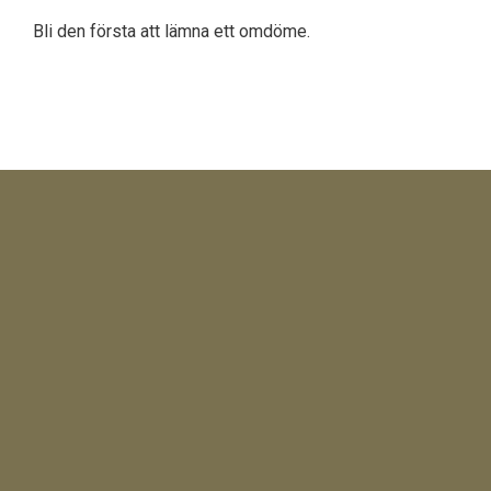
Bli den första att lämna ett omdöme.